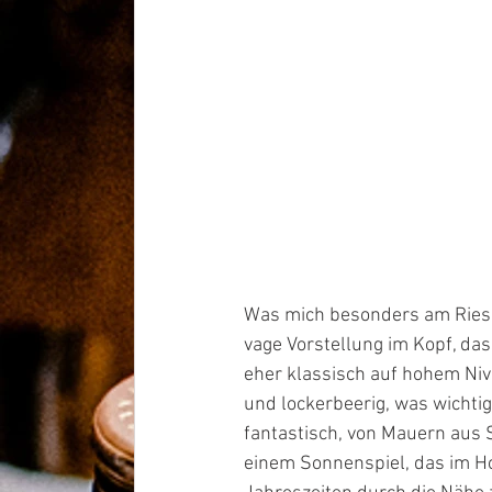
Was mich besonders am Rieslin
vage Vorstellung im Kopf, dass
eher klassisch auf hohem Nive
und lockerbeerig, was wichtig
fantastisch, von Mauern aus 
einem Sonnenspiel, das im H