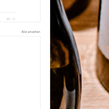
Alle ansehen