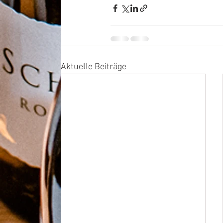
Aktuelle Beiträge