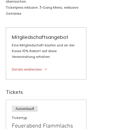
überraschen.
Ticketpreis inklusive  3-Gang Menü, exklusive 
Getränke
Mitgliedschaftsangebot
Eine Mitgliedschaft kaufen und an der
Kasse 10% Rabatt auf diese
Veranstaltung erhalten
Details einblenden
Tickets
Ausverkauft
Tickettyp
Feuerabend Flammlachs