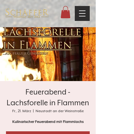
Feuerabend -
Lachsforelle in Flammen
Fr., 21. März
  |  
Neustadt an der Weinstraße
Kulinarischer Feuerabend mit Flammlachs