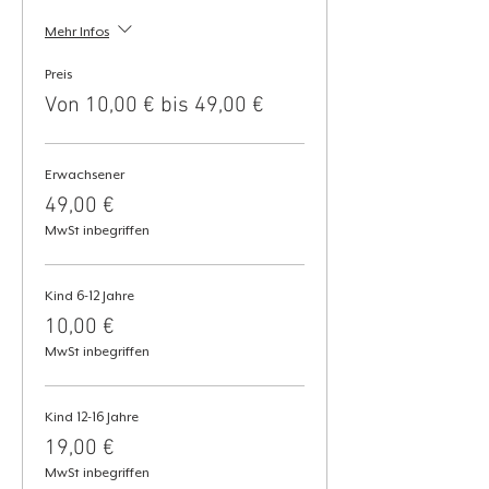
Mehr Infos
Preis
Von 10,00 € bis 49,00 €
Erwachsener
49,00 €
MwSt inbegriffen
Kind 6-12 Jahre
10,00 €
MwSt inbegriffen
Kind 12-16 Jahre
19,00 €
MwSt inbegriffen