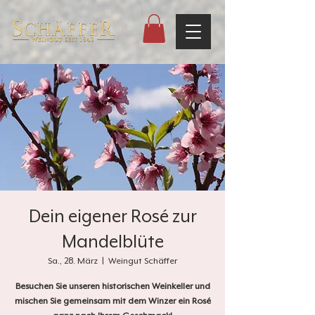
Dein eigener Rosé zur
Mandelblüte
Sa., 28. März
  |  
Weingut Schäffer
Besuchen Sie unseren historischen Weinkeller und
mischen Sie gemeinsam mit dem Winzer ein Rosé