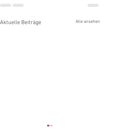
Alle ansehen
Aktuelle Beiträge