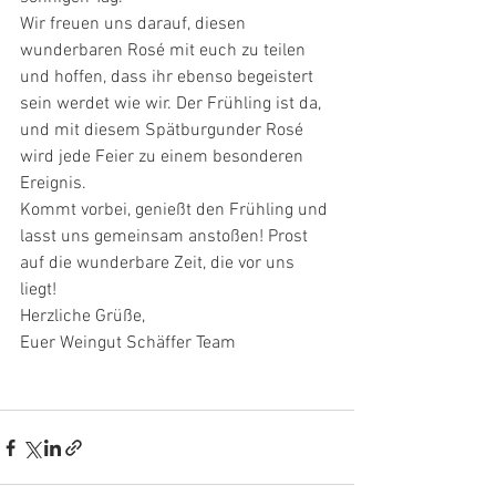
Wir freuen uns darauf, diesen 
wunderbaren Rosé mit euch zu teilen 
und hoffen, dass ihr ebenso begeistert 
sein werdet wie wir. Der Frühling ist da, 
und mit diesem Spätburgunder Rosé 
wird jede Feier zu einem besonderen 
Ereignis.
Kommt vorbei, genießt den Frühling und 
lasst uns gemeinsam anstoßen! Prost 
auf die wunderbare Zeit, die vor uns 
liegt!
Herzliche Grüße,
Euer Weingut Schäffer Team