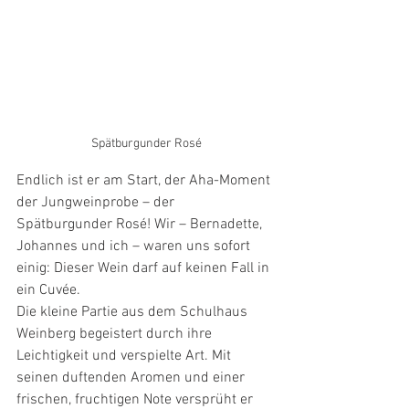
Spätburgunder Rosé
Endlich ist er am Start, der Aha-Moment 
der Jungweinprobe – der 
Spätburgunder Rosé! Wir – Bernadette, 
Johannes und ich – waren uns sofort 
einig: Dieser Wein darf auf keinen Fall in 
ein Cuvée.
Die kleine Partie aus dem Schulhaus 
Weinberg begeistert durch ihre 
Leichtigkeit und verspielte Art. Mit 
seinen duftenden Aromen und einer 
frischen, fruchtigen Note versprüht er 